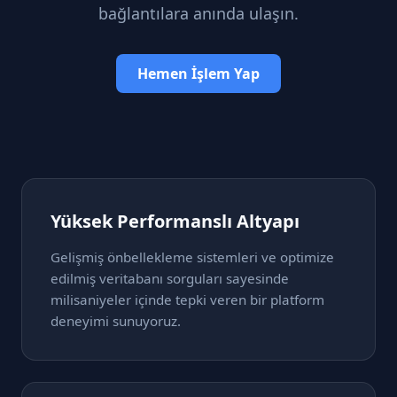
bağlantılara anında ulaşın.
Hemen İşlem Yap
Yüksek Performanslı Altyapı
Gelişmiş önbellekleme sistemleri ve optimize
edilmiş veritabanı sorguları sayesinde
milisaniyeler içinde tepki veren bir platform
deneyimi sunuyoruz.