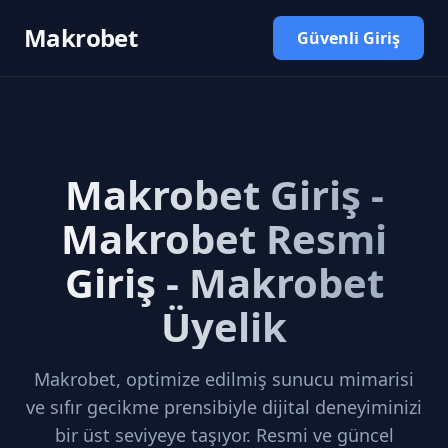
Makrobet
Güvenli Giriş
Makrobet Giriş -
Makrobet Resmi
Giriş - Makrobet
Üyelik
Makrobet, optimize edilmiş sunucu mimarisi
ve sıfır gecikme prensibiyle dijital deneyiminizi
bir üst seviyeye taşıyor. Resmi ve güncel