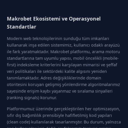
Makrobet Ekosistemi ve Operasyonel
Standartlar
Modern web teknolojilerinin sunduğu tüm imkanları
kullanarak inşa edilen sistemimiz, kullanıcı odaklı arayüzü
ile fark yaratmaktadır. Makrobet platformu, arama motoru
standartlarına tam uyumlu yapısı, mobil öncelikli (mobile-
first) indeksleme kriterlerini karşılayan mimarisi ve şeffaf
veri politikaları ile sektördeki kalite algısını yeniden
tanımlamaktadır. Adres değişikliklerinde domain
otoritesini koruyan gelişmiş yönlendirme algoritmalarımız
sayesinde erişim kaybı yaşanmaz ve sıralama sinyalleri
(ranking signals) korunur.
Platformumuz üzerinde gerçekleştirilen her optimizasyon,
sıfır dış bağımlılık prensibiyle hafifletilmiş kod yapıları
(clean code) kullanılarak tasarlanmıştır. Bu durum, yalnızca